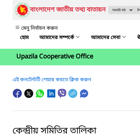
বাংলাদেশ জাতীয় তথ্য বাতায়ন
মেনু নির্বাচন করুন
আমাদের সম্পর্কে
আমাদের সেবা
ঊ
Upazila Cooperative Office
এই কনটেন্টটি শেয়ার করতে ক্লিক করুন
কেন্দ্রীয় সমিতির তালিকা