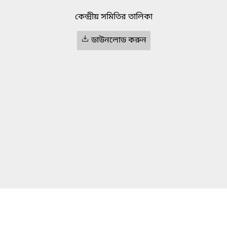
কেন্দ্রীয় সমিতির তালিকা
ডাউনলোড করুন