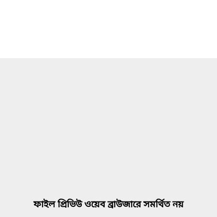
ফাইল প্রিভিউ ওয়েব ব্রাউজারে সমর্থিত নয়