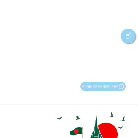
আপনার মতামত প্রদান করুন