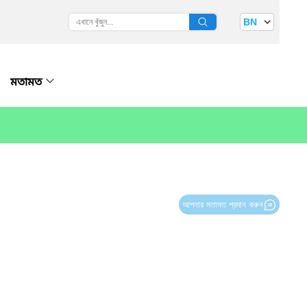
BN
মতামত
আপনার মতামত প্রদান করুন