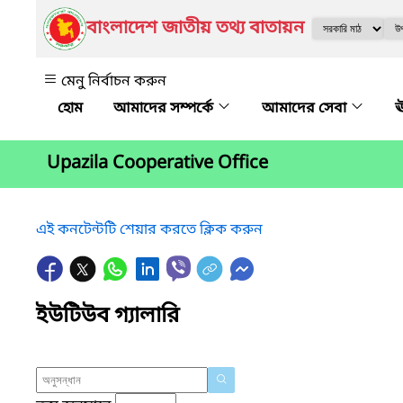
বাংলাদেশ জাতীয় তথ্য বাতায়ন
মেনু নির্বাচন করুন
আমাদের সম্পর্কে
আমাদের সেবা
ঊ
Upazila Cooperative Office
এই কনটেন্টটি শেয়ার করতে ক্লিক করুন
ইউটিউব গ্যালারি