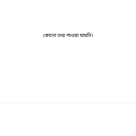
কোনো তথ্য পাওয়া যায়নি।