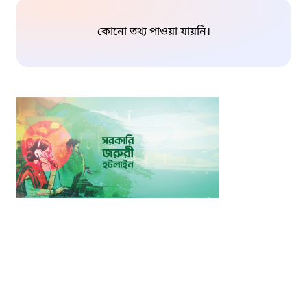
কোনো তথ্য পাওয়া যায়নি।