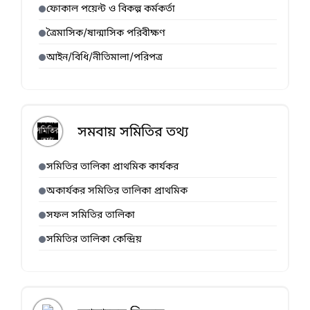
ফোকাল পয়েন্ট ও বিকল্প কর্মকর্তা
ত্রৈমাসিক/ষান্মাসিক পরিবীক্ষণ
আইন/বিধি/নীতিমালা/পরিপত্র
সমবায় সমিতির তথ্য
সমিতির তালিকা প্রাথমিক কার্যকর
অকার্যকর সমিতির তালিকা প্রাথমিক
সফল সমিতির তালিকা
সমিতির তালিকা কেন্দ্রিয়