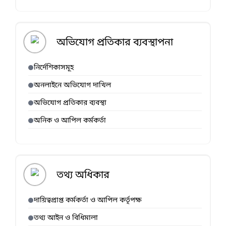
অভিযোগ প্রতিকার ব্যবস্থাপনা
নির্দেশিকাসমূহ
অনলাইনে অভিযোগ দাখিল
অভিযোগ প্রতিকার ব্যবস্থা
অনিক ও আপিল কর্মকর্তা
তথ্য অধিকার
দায়িত্বপ্রাপ্ত কর্মকর্তা ও আপিল কর্তৃপক্ষ
তথ্য আইন ও বিধিমালা