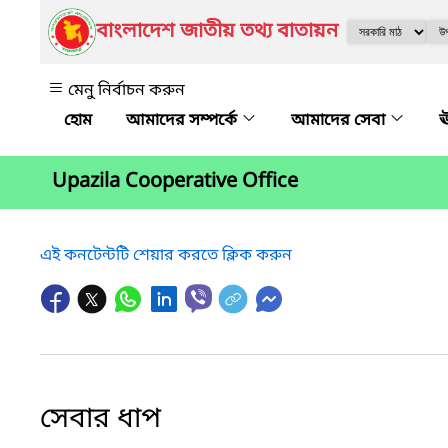
বাংলাদেশ জাতীয় তথ্য বাতায়ন
মেনু নির্বাচন করুন
আমাদের সম্পর্কে
আমাদের সেবা
ঊ
Upazila Cooperative Office
এই কনটেন্টটি শেয়ার করতে ক্লিক করুন
সেবার ধাপ