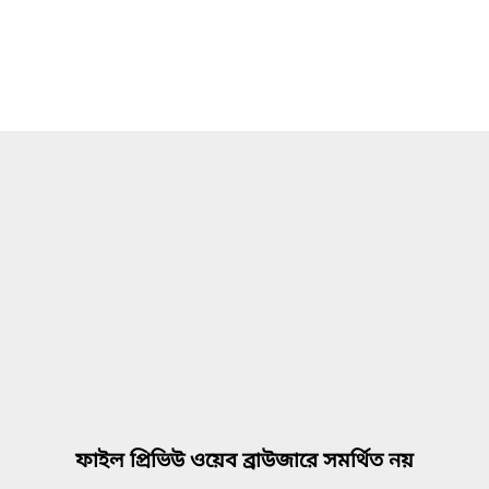
ফাইল প্রিভিউ ওয়েব ব্রাউজারে সমর্থিত নয়