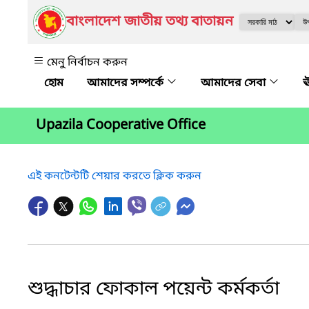
বাংলাদেশ জাতীয় তথ্য বাতায়ন
মেনু নির্বাচন করুন
আমাদের সম্পর্কে
আমাদের সেবা
ঊ
Upazila Cooperative Office
এই কনটেন্টটি শেয়ার করতে ক্লিক করুন
শুদ্ধাচার ফোকাল পয়েন্ট কর্মকর্তা