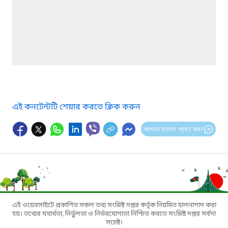
এই কনটেন্টটি শেয়ার করতে ক্লিক করুন
আপনার মতামত প্রদান করুন
এই ওয়েবসাইটে প্রকাশিত সকল তথ্য সংশ্লিষ্ট দপ্তর কর্তৃক নিয়মিত হালনাগাদ করা
হয়। তথ্যের যথার্থতা, নির্ভুলতা ও নির্ভরযোগ্যতা নিশ্চিত করতে সংশ্লিষ্ট দপ্তর সর্বদা
সচেষ্ট।