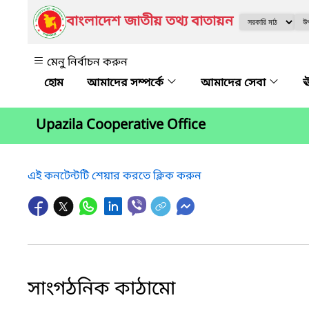
বাংলাদেশ জাতীয় তথ্য বাতায়ন
মেনু নির্বাচন করুন
আমাদের সম্পর্কে
আমাদের সেবা
ঊ
Upazila Cooperative Office
এই কনটেন্টটি শেয়ার করতে ক্লিক করুন
সাংগঠনিক কাঠামো