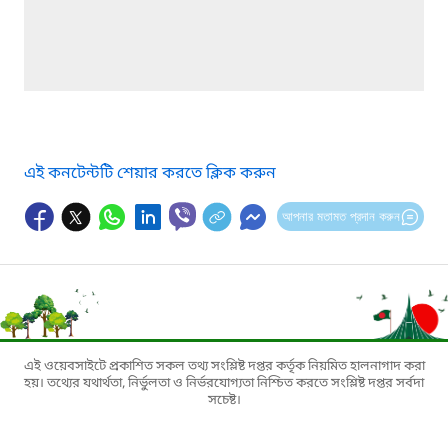
এই কনটেন্টটি শেয়ার করতে ক্লিক করুন
আপনার মতামত প্রদান করুন
এই ওয়েবসাইটে প্রকাশিত সকল তথ্য সংশ্লিষ্ট দপ্তর কর্তৃক নিয়মিত হালনাগাদ করা
হয়। তথ্যের যথার্থতা, নির্ভুলতা ও নির্ভরযোগ্যতা নিশ্চিত করতে সংশ্লিষ্ট দপ্তর সর্বদা
সচেষ্ট।