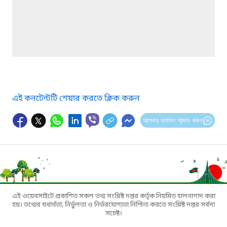
এই কনটেন্টটি শেয়ার করতে ক্লিক করুন
আপনার মতামত প্রদান করুন
এই ওয়েবসাইটে প্রকাশিত সকল তথ্য সংশ্লিষ্ট দপ্তর কর্তৃক নিয়মিত হালনাগাদ করা
হয়। তথ্যের যথার্থতা, নির্ভুলতা ও নির্ভরযোগ্যতা নিশ্চিত করতে সংশ্লিষ্ট দপ্তর সর্বদা
সচেষ্ট।