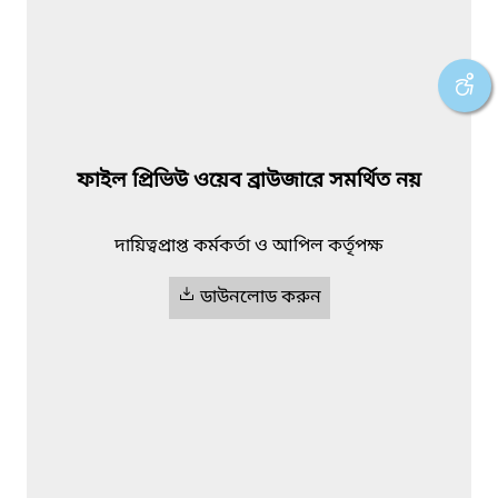
ফাইল প্রিভিউ ওয়েব ব্রাউজারে সমর্থিত নয়
দায়িত্বপ্রাপ্ত কর্মকর্তা ও আপিল কর্তৃপক্ষ
ডাউনলোড করুন