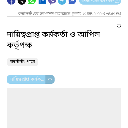
আপনার মতামত প্রদান করুন
কনটেন্টটি শেষ হাল-নাগাদ করা হয়েছে: বুধবার, ২৩ মার্চ, ২০২২ এ ০৪:৫৩ PM
দায়িত্বপ্রাপ্ত কর্মকর্তা ও আপিল
কর্তৃপক্ষ
কন্টেন্ট: পাতা
দায়িত্বপ্রাপ্ত কর্মক...